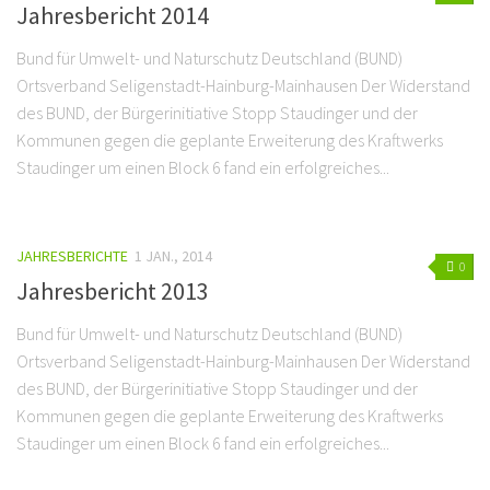
Jahresbericht 2014
Bund für Umwelt- und Naturschutz Deutschland (BUND)
Ortsverband Seligenstadt-Hainburg-Mainhausen Der Widerstand
des BUND, der Bürgerinitiative Stopp Staudinger und der
Kommunen gegen die geplante Erweiterung des Kraftwerks
Staudinger um einen Block 6 fand ein erfolgreiches...
JAHRESBERICHTE
1 JAN., 2014
0
Jahresbericht 2013
Bund für Umwelt- und Naturschutz Deutschland (BUND)
Ortsverband Seligenstadt-Hainburg-Mainhausen Der Widerstand
des BUND, der Bürgerinitiative Stopp Staudinger und der
Kommunen gegen die geplante Erweiterung des Kraftwerks
Staudinger um einen Block 6 fand ein erfolgreiches...