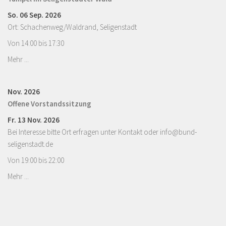
So. 06 Sep. 2026
Ort: Schachenweg/Waldrand, Seligenstadt
Von 14:00 bis 17:30
Mehr ...
Nov. 2026
Offene Vorstandssitzung
Fr. 13 Nov. 2026
Bei Interesse bitte Ort erfragen unter Kontakt oder info@bund-
seligenstadt.de
Von 19:00 bis 22:00
Mehr ...