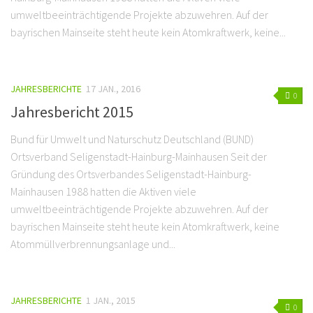
umweltbeeinträchtigende Projekte abzuwehren. Auf der
bayrischen Mainseite steht heute kein Atomkraftwerk, keine...
JAHRESBERICHTE
17 JAN., 2016
0
Jahresbericht 2015
Bund für Umwelt und Naturschutz Deutschland (BUND)
Ortsverband Seligenstadt-Hainburg-Mainhausen Seit der
Gründung des Ortsverbandes Seligenstadt-Hainburg-
Mainhausen 1988 hatten die Aktiven viele
umweltbeeinträchtigende Projekte abzuwehren. Auf der
bayrischen Mainseite steht heute kein Atomkraftwerk, keine
Atommüllverbrennungsanlage und...
JAHRESBERICHTE
1 JAN., 2015
0