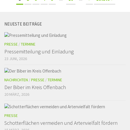
NEUESTE BEITRÄGE
PRESSE
/
TERMINE
Pressemitteilung und Einladung
23 JUNI, 2026
NACHRICHTEN
/
PRESSE
/
TERMINE
Der Biber im Kreis Offenbach
20 MÄRZ, 2026
PRESSE
Schotterflächen vermeiden und Artenvielfalt fördern
15 MÄRZ, 2026