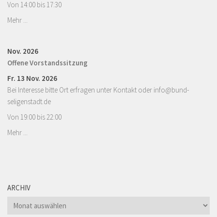
Von 14:00 bis 17:30
Mehr ...
Nov. 2026
Offene Vorstandssitzung
Fr. 13 Nov. 2026
Bei Interesse bitte Ort erfragen unter Kontakt oder info@bund-
seligenstadt.de
Von 19:00 bis 22:00
Mehr ...
ARCHIV
Archiv