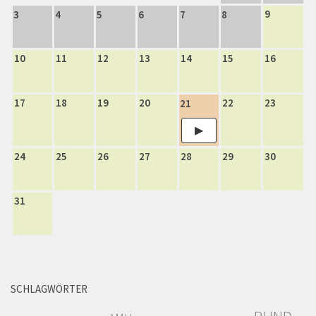
9
3
4
5
6
7
8
10
11
12
13
14
15
16
17
18
19
20
22
23
21
24
25
26
27
28
29
30
31
SCHLAGWÖRTER