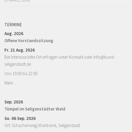
TERMINE
Aug. 2026
Offene Vorstandssitzung
Fr. 21 Aug. 2026
Bei Interesse bitte Ort erfragen unter Kontakt oder info@bund-
seligenstadt.de
Von 19:00 bis 22:00
Mehr ...
Sep. 2026
Tümpel im Seligenstädter Wald
So. 06 Sep. 2026
Ort: Schachenweg/Waldrand, Seligenstadt