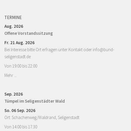
TERMINE
Aug. 2026
Offene Vorstandssitzung
Fr. 21 Aug. 2026
Bei Interesse bitte Ort erfragen unter Kontakt oder info@bund-
seligenstadt.de
Von 19:00 bis 22:00
Mehr ...
Sep. 2026
Tümpel im Seligenstädter Wald
So. 06 Sep. 2026
Ort: Schachenweg/Waldrand, Seligenstadt
Von 14:00 bis 17:30