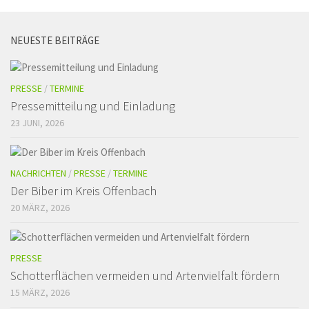
NEUESTE BEITRÄGE
PRESSE
/
TERMINE
Pressemitteilung und Einladung
23 JUNI, 2026
NACHRICHTEN
/
PRESSE
/
TERMINE
Der Biber im Kreis Offenbach
20 MÄRZ, 2026
PRESSE
Schotterflächen vermeiden und Artenvielfalt fördern
15 MÄRZ, 2026