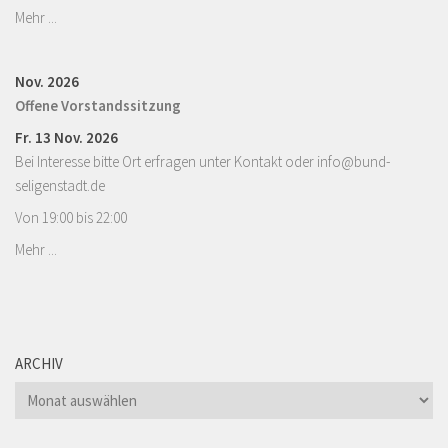
Mehr ...
Nov. 2026
Offene Vorstandssitzung
Fr. 13 Nov. 2026
Bei Interesse bitte Ort erfragen unter Kontakt oder info@bund-
seligenstadt.de
Von 19:00 bis 22:00
Mehr ...
ARCHIV
Archiv