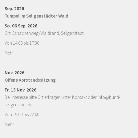
Sep. 2026
Tümpel im Seligenstädter Wald
So. 06 Sep. 2026
Ort: Schachenweg/Waldrand, Seligenstadt
Von 14:00 bis 17:30
Mehr ...
Nov. 2026
Offene Vorstandssitzung
Fr. 13 Nov. 2026
Bei Interesse bitte Ort erfragen unter Kontakt oder info@bund-
seligenstadt.de
Von 19:00 bis 22:00
Mehr ...