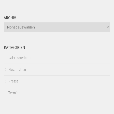
ARCHIV
Archiv
KATEGORIEN
Jahresberichte
Nachrichten
Presse
Termine