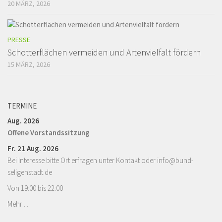
20 MÄRZ, 2026
PRESSE
Schotterflächen vermeiden und Artenvielfalt fördern
15 MÄRZ, 2026
TERMINE
Aug. 2026
Offene Vorstandssitzung
Fr. 21 Aug. 2026
Bei Interesse bitte Ort erfragen unter Kontakt oder info@bund-
seligenstadt.de
Von 19:00 bis 22:00
Mehr ...